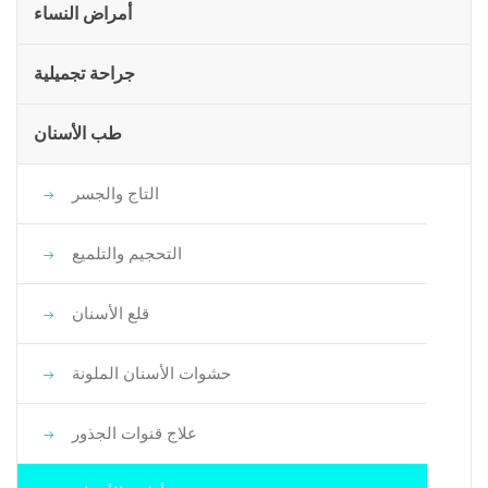
أمراض النساء
جراحة تجميلية
طب الأسنان
التاج والجسر
التحجيم والتلميع
قلع الأسنان
حشوات الأسنان الملونة
علاج قنوات الجذور