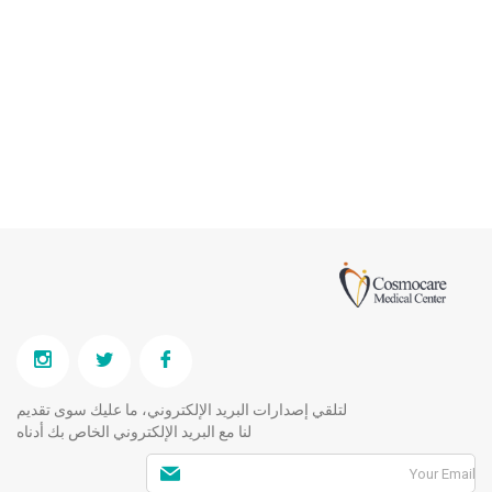
لتلقي إصدارات البريد الإلكتروني، ما عليك سوى تقديم
لنا مع البريد الإلكتروني الخاص بك أدناه