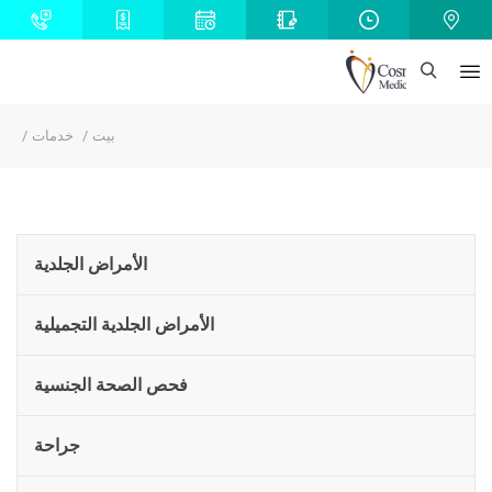
بيت
خدمات
الأمراض الجلدية
الأمراض الجلدية التجميلية
فحص الصحة الجنسية
جراحة