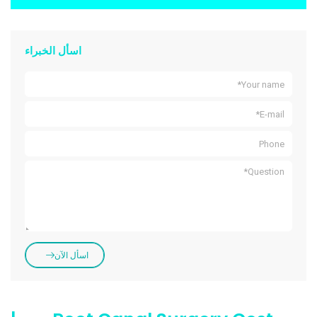
اسأل الخبراء
اسأل الآن