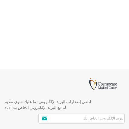
لتلقي إصدارات البريد الإلكتروني، ما عليك سوى تقديم
لنا مع البريد الإلكتروني الخاص بك أدناه