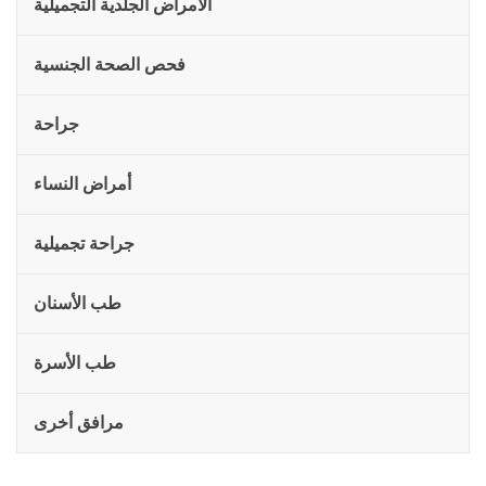
الأمراض الجلدية التجميلية
فحص الصحة الجنسية
جراحة
أمراض النساء
جراحة تجميلية
طب الأسنان
طب الأسرة
مرافق أخرى