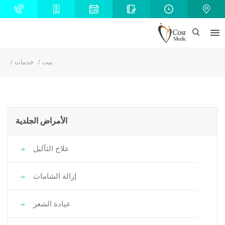
بيت
خدمات
الأمراض الجلدية
علاج الثآليل
إزالة الشامات
عيادة الشعر