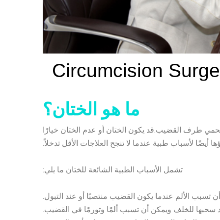
ما هو الختان؟
تحمي طرف القضيب.قد يكون الختان أو عدم الختان خيارًا
اؤها أيضًا لأسباب طبية عندما لا تنجح العلاجات الأقل تدخلاً.
تشمل الأسباب الطبية الشائعة للختان ما يلي:
 تسبب الألم عندما يكون القضيب منتصبًا أو عند التبول.
بعد سحبها للخلف ويمكن أن تسبب ألمًا وتورمًا في القضيب.