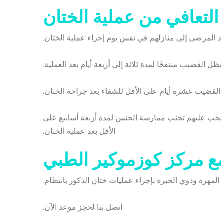
التعافي من عملية الختان
د المرضى إلى منازلهم في نفس يوم إجراء عملية الختان.
ل القضيب منتفخًا لمدة ثلاثة إلى أربعة أيام بعد العملية.
لقضيب عشرة أيام على الأقل للشفاء بعد جراحة الختان.
يجب عليهم تجنب ممارسة الجنس لمدة أربعة أسابيع على
الأقل بعد عملية الختان.
ع مركز كوزموكير الطبي
لمهرة وذوي الخبرة بإجراء عمليات ختان الذكور بانتظام.
اتصل بنا
لحجز موعد الآن.