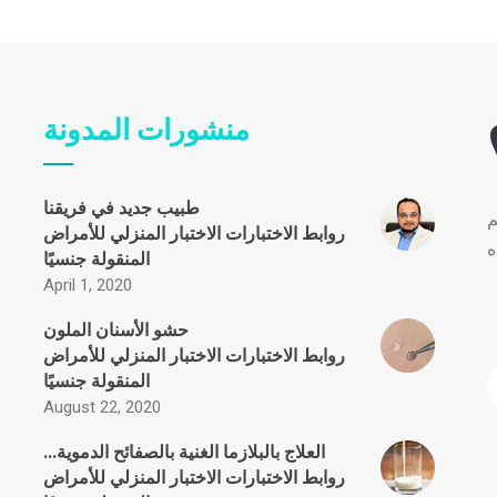
منشورات المدونة
طبيب جديد في فريقنا
م
روابط
الاختبارات
الاختبار المنزلي للأمراض
ه
المنقولة جنسيًا
April 1, 2020
حشو الأسنان الملون
روابط
الاختبارات
الاختبار المنزلي للأمراض
المنقولة جنسيًا
August 22, 2020
العلاج بالبلازما الغنية بالصفائح الدموية...
روابط
الاختبارات
الاختبار المنزلي للأمراض