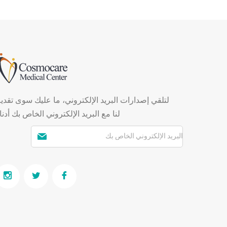
لتلقي إصدارات البريد الإلكتروني، ما عليك سوى تقدي
لنا مع البريد الإلكتروني الخاص بك أدنا