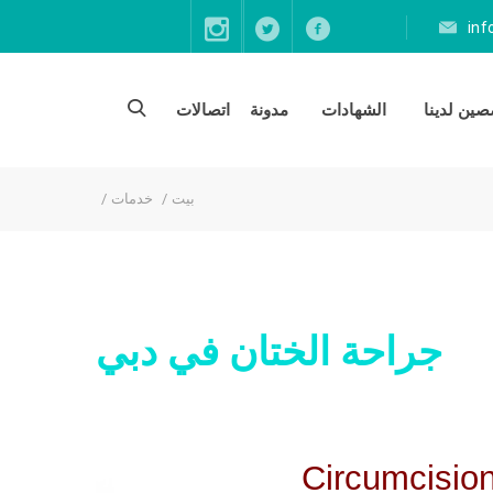
in
ين لدينا
الشهادات
مدونة
اتصالات
بيت
خدمات
جراحة الختان في دبي