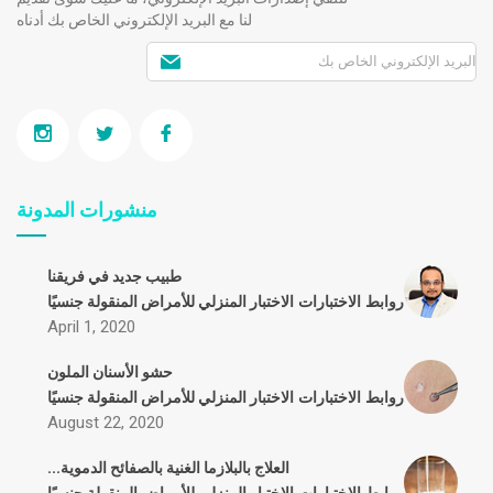
لنا مع البريد الإلكتروني الخاص بك أدناه
منشورات المدونة
طبيب جديد في فريقنا
روابط
الاختبارات
الاختبار المنزلي للأمراض المنقولة جنسيًا
April 1, 2020
حشو الأسنان الملون
روابط
الاختبارات
الاختبار المنزلي للأمراض المنقولة جنسيًا
August 22, 2020
العلاج بالبلازما الغنية بالصفائح الدموية...
روابط
الاختبارات
الاختبار المنزلي للأمراض المنقولة جنسيًا