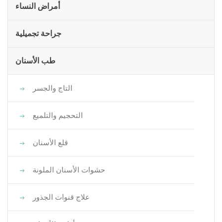
أمراض النساء
جراحة تجميلية
طب الأسنان
التاج والجسر
التحجيم والتلميع
قلع الأسنان
حشوات الأسنان الملونة
علاج قنوات الجذور