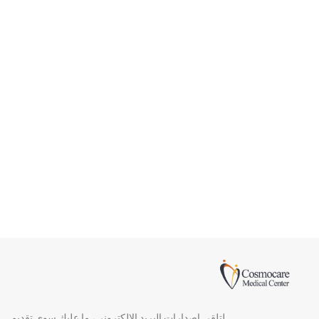
لتلقي إصدارات البريد الإلكتروني، ما عليك سوى تقديم