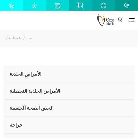
بيت
خدمات
الأمراض الجلدية
الأمراض الجلدية التجميلية
فحص الصحة الجنسية
جراحة