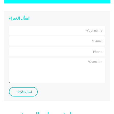
اسأل الخبراء
اسأل الآن