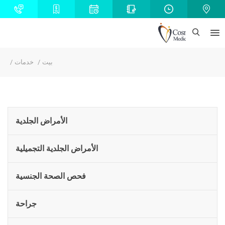
بيت
خدمات
الأمراض الجلدية
الأمراض الجلدية التجميلية
فحص الصحة الجنسية
جراحة