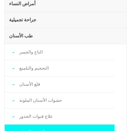
أمراض النساء
جراحة تجميلية
طب الأسنان
التاج والجسر
التحجيم والتلميع
قلع الأسنان
حشوات الأسنان الملونة
علاج قنوات الجذور