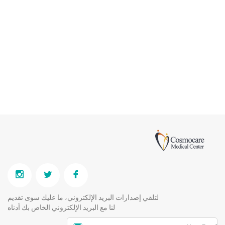
لتلقي إصدارات البريد الإلكتروني، ما عليك سوى تقديم
لنا مع البريد الإلكتروني الخاص بك أدناه