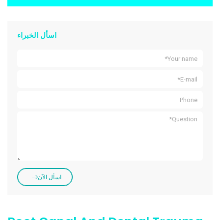
اسأل الخبراء
اسأل الآن