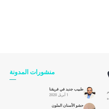
منشورات المدونة
طبيب جديد في فريقنا
م
1 أبريل 2020
ه
حشو الأسنان الملون