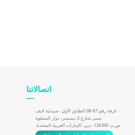
اتصالاتنا
غرفة رقم 07-08 الطابق الأول، صيدلية لايف
مبنى شارع 2 ديسمبر، دوار السطوة
ص.ب 126590، دبي، الإمارات العربية المتحدة.