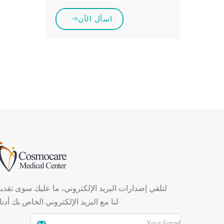
اسأل الآن
لتلقي إصدارات البريد الإلكتروني، ما عليك سوى تقدي
لنا مع البريد الإلكتروني الخاص بك أدنا