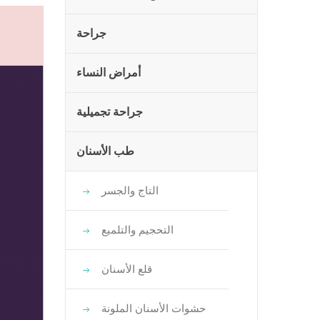
جراحة
أمراض النساء
جراحة تجميلية
طب الأسنان
التاج والجسر
التحجيم والتلميع
قلع الأسنان
حشوات الأسنان الملونة