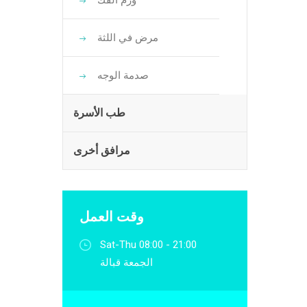
ورم الفك
مرض في اللثة
صدمة الوجه
طب الأسرة
مرافق أخرى
وقت العمل
Sat-Thu 08:00 - 21:00
الجمعة قبالة