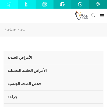
بيت
خدمات
الأمراض الجلدية
الأمراض الجلدية التجميلية
فحص الصحة الجنسية
جراحة