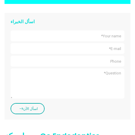
اسأل الخبراء
اسأل الآن