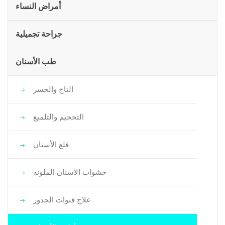
أمراض النساء
جراحة تجميلية
طب الأسنان
التاج والجسر
التحجيم والتلميع
قلع الأسنان
حشوات الأسنان الملونة
علاج قنوات الجذور