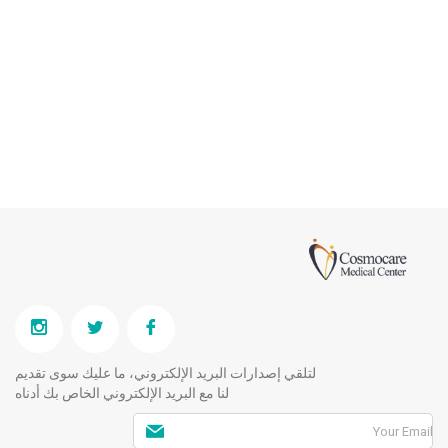
لتلقي إصدارات البريد الإلكتروني، ما عليك سوى تقديم
لنا مع البريد الإلكتروني الخاص بك أدناه