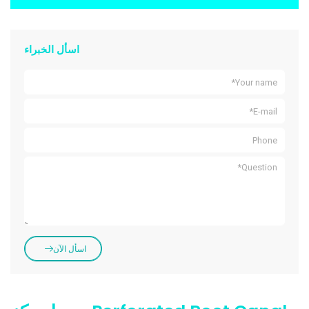
اسأل الخبراء
اسأل الآن