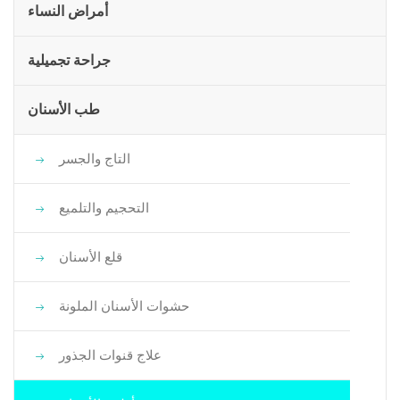
أمراض النساء
جراحة تجميلية
طب الأسنان
التاج والجسر
التحجيم والتلميع
قلع الأسنان
حشوات الأسنان الملونة
علاج قنوات الجذور