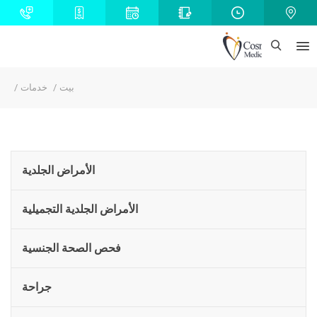
بيت
خدمات
الأمراض الجلدية
الأمراض الجلدية التجميلية
فحص الصحة الجنسية
جراحة