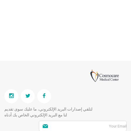
لتلقي إصدارات البريد الإلكتروني، ما عليك سوى تقديم
لنا مع البريد الإلكتروني الخاص بك أدناه