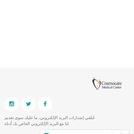
لتلقي إصدارات البريد الإلكتروني، ما عليك سوى تقديم
لنا مع البريد الإلكتروني الخاص بك أدناه