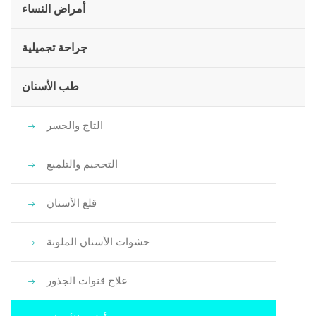
أمراض النساء
جراحة تجميلية
طب الأسنان
التاج والجسر
التحجيم والتلميع
قلع الأسنان
حشوات الأسنان الملونة
علاج قنوات الجذور