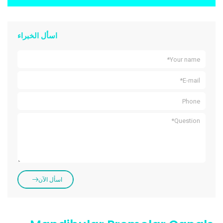
اسأل الخبراء
اسأل الآن