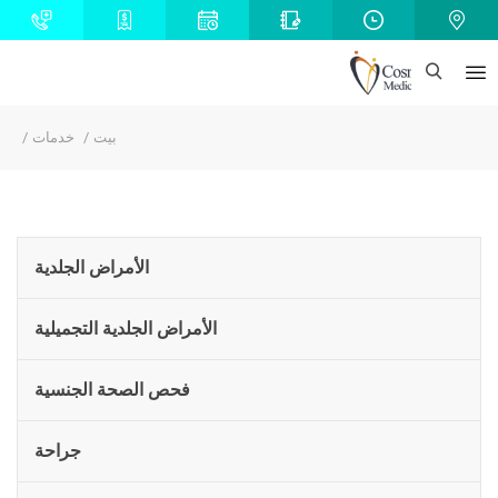
بيت
خدمات
الأمراض الجلدية
الأمراض الجلدية التجميلية
فحص الصحة الجنسية
جراحة