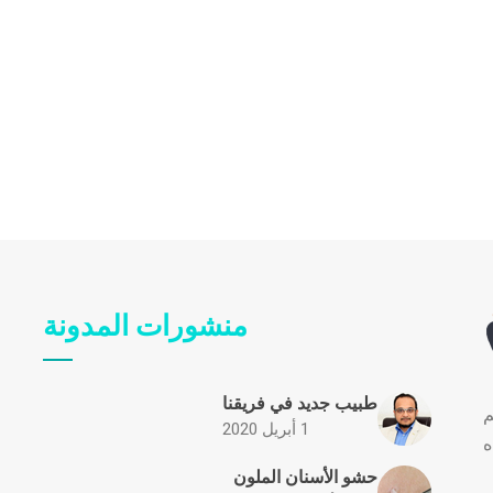
منشورات المدونة
طبيب جديد في فريقنا
م
1 أبريل 2020
ه
حشو الأسنان الملون