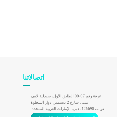
اتصالاتنا
غرفة رقم 07-08 الطابق الأول، صيدلية لايف
مبنى شارع 2 ديسمبر، دوار السطوة
ص.ب 126590، دبي، الإمارات العربية المتحدة.