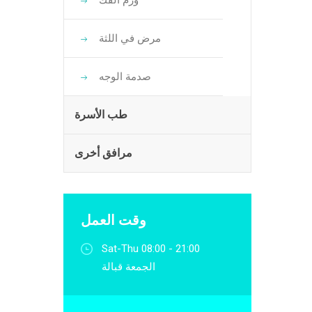
ورم الفك
مرض في اللثة
صدمة الوجه
طب الأسرة
مرافق أخرى
وقت العمل
Sat-Thu 08:00 - 21:00
الجمعة قبالة