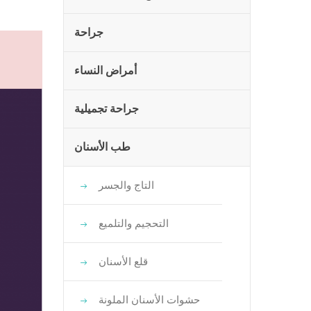
جراحة
أمراض النساء
جراحة تجميلية
طب الأسنان
التاج والجسر
التحجيم والتلميع
قلع الأسنان
حشوات الأسنان الملونة