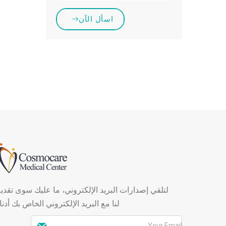
اسأل الآن
لتلقي إصدارات البريد الإلكتروني، ما عليك سوى تقدي
لنا مع البريد الإلكتروني الخاص بك أدنا