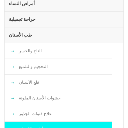
أمراض النساء
جراحة تجميلية
طب الأسنان
التاج والجسر
التحجيم والتلميع
قلع الأسنان
حشوات الأسنان الملونة
علاج قنوات الجذور