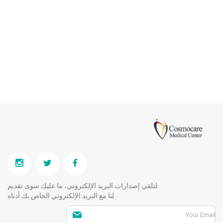
لتلقي إصدارات البريد الإلكتروني، ما عليك سوى تقديم
لنا مع البريد الإلكتروني الخاص بك أدناه