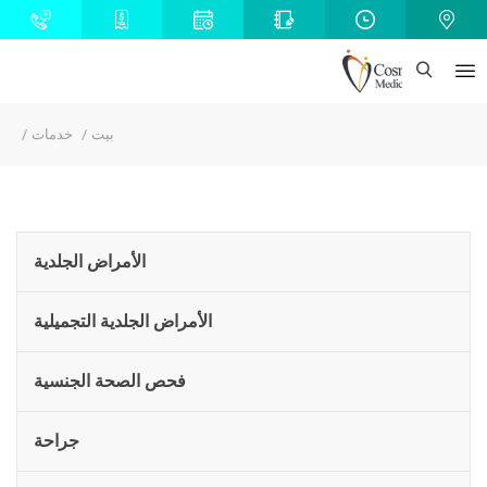
بيت
خدمات
الأمراض الجلدية
الأمراض الجلدية التجميلية
فحص الصحة الجنسية
جراحة