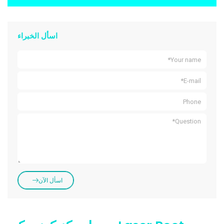
اسأل الخبراء
اسأل الآن