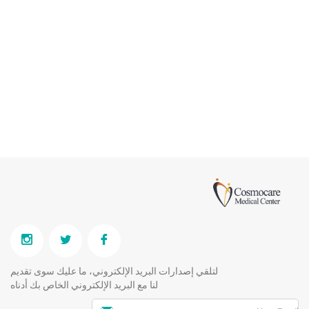
لتلقي إصدارات البريد الإلكتروني، ما عليك سوى تقديم
لنا مع البريد الإلكتروني الخاص بك أدناه