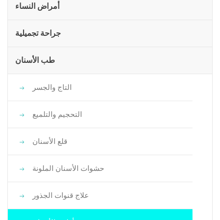
أمراض النساء
جراحة تجميلية
طب الأسنان
التاج والجسر
التحجيم والتلميع
قلع الأسنان
حشوات الأسنان الملونة
علاج قنوات الجذور