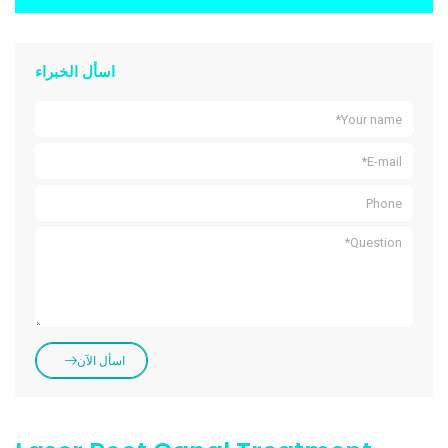
اسأل الخبراء
اسأل الآن