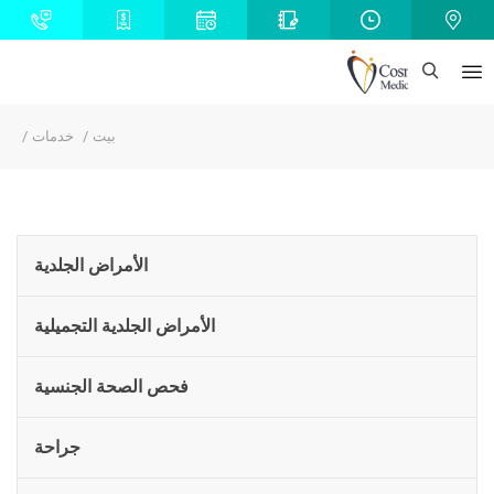
بيت
خدمات
الأمراض الجلدية
الأمراض الجلدية التجميلية
فحص الصحة الجنسية
جراحة