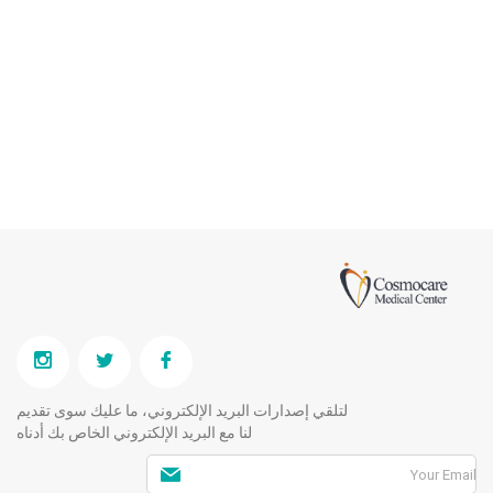
لتلقي إصدارات البريد الإلكتروني، ما عليك سوى تقديم
لنا مع البريد الإلكتروني الخاص بك أدناه