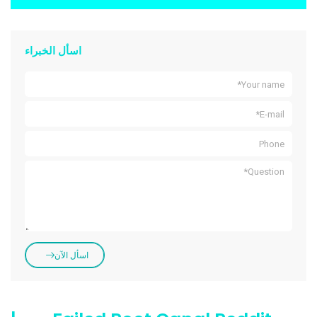
اسأل الخبراء
اسأل الآن