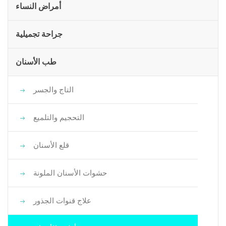
أمراض النساء
جراحة تجميلية
طب الأسنان
التاج والجسر
التحجيم والتلميع
قلع الأسنان
حشوات الأسنان الملونة
علاج قنوات الجذور