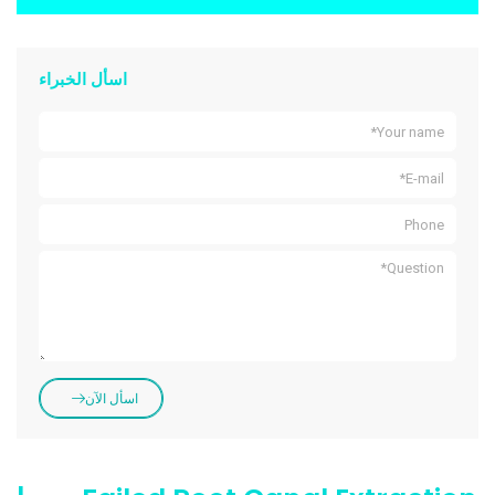
اسأل الخبراء
اسأل الآن