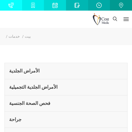
بيت
خدمات
الأمراض الجلدية
الأمراض الجلدية التجميلية
فحص الصحة الجنسية
جراحة