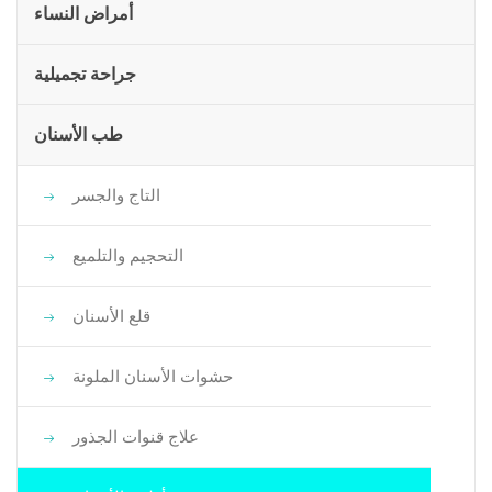
أمراض النساء
جراحة تجميلية
طب الأسنان
التاج والجسر
التحجيم والتلميع
قلع الأسنان
حشوات الأسنان الملونة
علاج قنوات الجذور