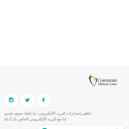
لتلقي إصدارات البريد الإلكتروني، ما عليك سوى تقديم
لنا مع البريد الإلكتروني الخاص بك أدناه