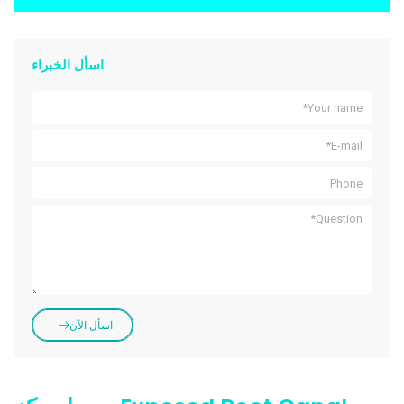
اسأل الخبراء
اسأل الآن