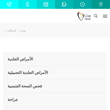
بيت
خدمات
الأمراض الجلدية
الأمراض الجلدية التجميلية
فحص الصحة الجنسية
جراحة