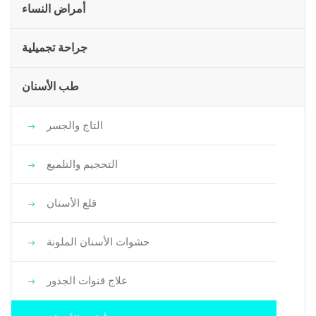
أمراض النساء
جراحة تجميلية
طب الأسنان
التاج والجسر
التحجيم والتلميع
قلع الأسنان
حشوات الأسنان الملونة
علاج قنوات الجذور