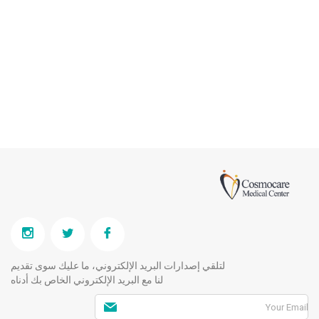
لتلقي إصدارات البريد الإلكتروني، ما عليك سوى تقديم
لنا مع البريد الإلكتروني الخاص بك أدناه