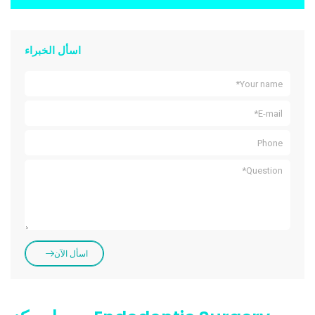
اسأل الخبراء
اسأل الآن