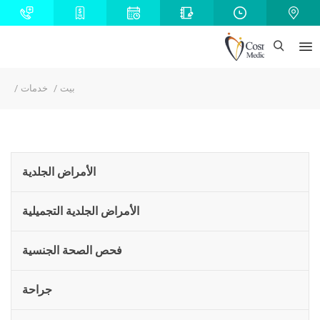
بيت
خدمات
الأمراض الجلدية
الأمراض الجلدية التجميلية
فحص الصحة الجنسية
جراحة