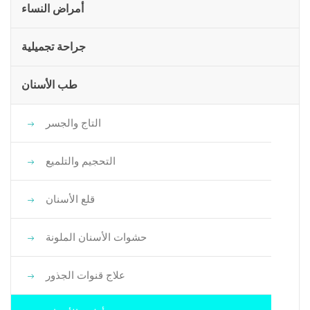
أمراض النساء
جراحة تجميلية
طب الأسنان
التاج والجسر
التحجيم والتلميع
قلع الأسنان
حشوات الأسنان الملونة
علاج قنوات الجذور