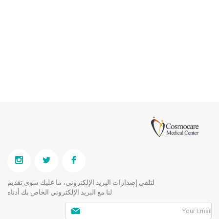
لتلقي إصدارات البريد الإلكتروني، ما عليك سوى تقديم
لنا مع البريد الإلكتروني الخاص بك أدناه