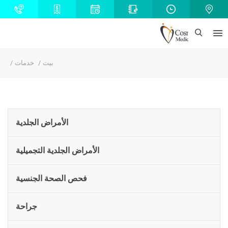
بيت
خدمات
الأمراض الجلدية
الأمراض الجلدية التجميلية
فحص الصحة الجنسية
جراحة