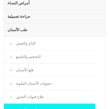
أمراض النساء
جراحة تجميلية
طب الأسنان
التاج والجسر
التحجيم والتلميع
قلع الأسنان
حشوات الأسنان الملونة
علاج قنوات الجذور