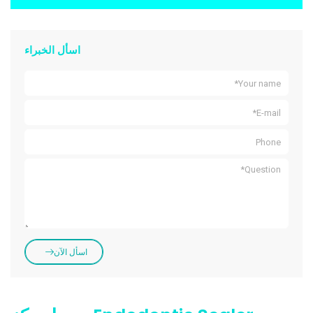
اسأل الخبراء
اسأل الآن