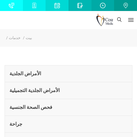
بيت
خدمات
الأمراض الجلدية
الأمراض الجلدية التجميلية
فحص الصحة الجنسية
جراحة