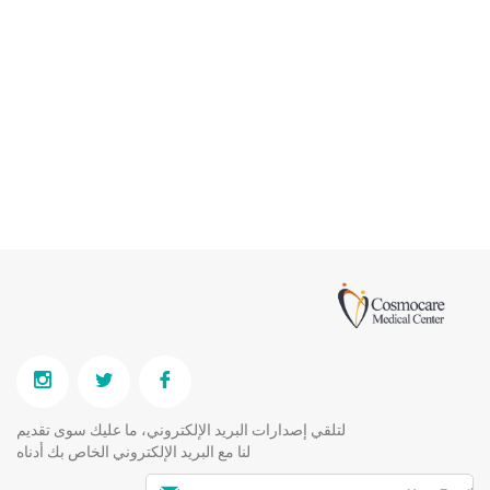
لتلقي إصدارات البريد الإلكتروني، ما عليك سوى تقديم
لنا مع البريد الإلكتروني الخاص بك أدناه