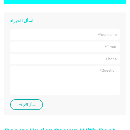
اسأل الخبراء
اسأل الآن