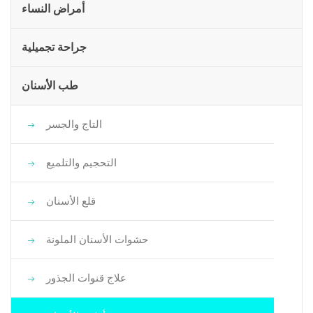
أمراض النساء
جراحة تجميلية
طب الأسنان
التاج والجسر
التحجيم والتلميع
قلع الأسنان
حشوات الأسنان الملونة
علاج قنوات الجذور