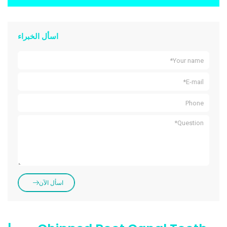
اسأل الخبراء
اسأل الآن