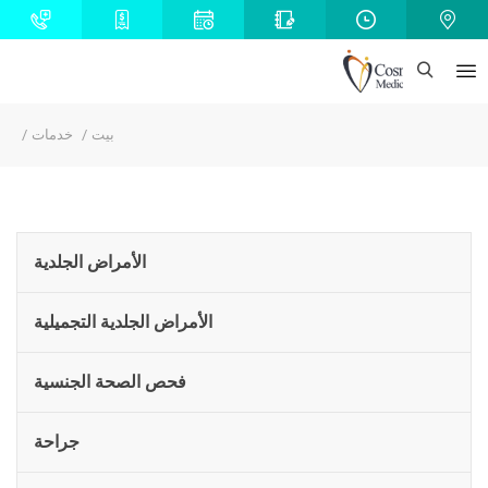
بيت
خدمات
الأمراض الجلدية
الأمراض الجلدية التجميلية
فحص الصحة الجنسية
جراحة