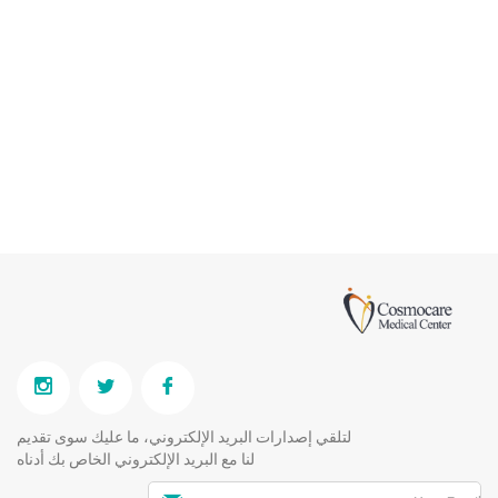
لتلقي إصدارات البريد الإلكتروني، ما عليك سوى تقديم
لنا مع البريد الإلكتروني الخاص بك أدناه