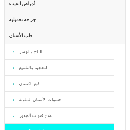
أمراض النساء
جراحة تجميلية
طب الأسنان
التاج والجسر
التحجيم والتلميع
قلع الأسنان
حشوات الأسنان الملونة
علاج قنوات الجذور