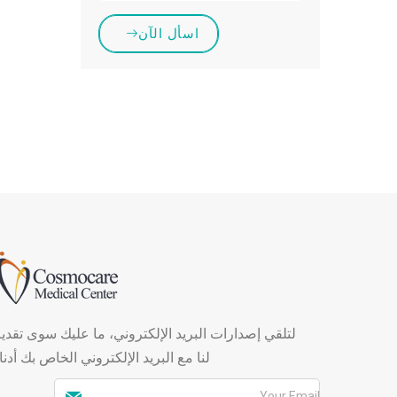
اسأل الآن
لتلقي إصدارات البريد الإلكتروني، ما عليك سوى تقدي
لنا مع البريد الإلكتروني الخاص بك أدنا