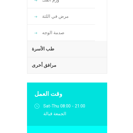
ورم الفك
مرض في اللثة
صدمة الوجه
طب الأسرة
مرافق أخرى
وقت العمل
Sat-Thu 08:00 - 21:00
الجمعة قبالة