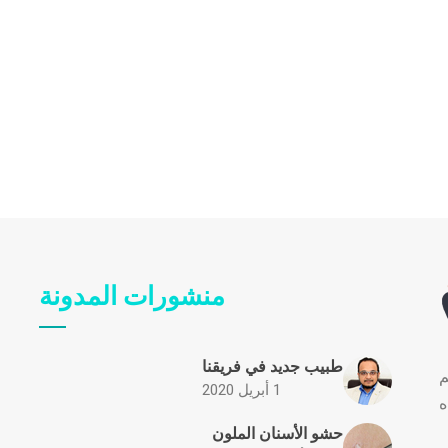
منشورات المدونة
طبيب جديد في فريقنا
م
1 أبريل 2020
ه
حشو الأسنان الملون