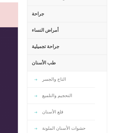
جراحة
أمراض النساء
جراحة تجميلية
طب الأسنان
التاج والجسر
التحجيم والتلميع
قلع الأسنان
حشوات الأسنان الملونة