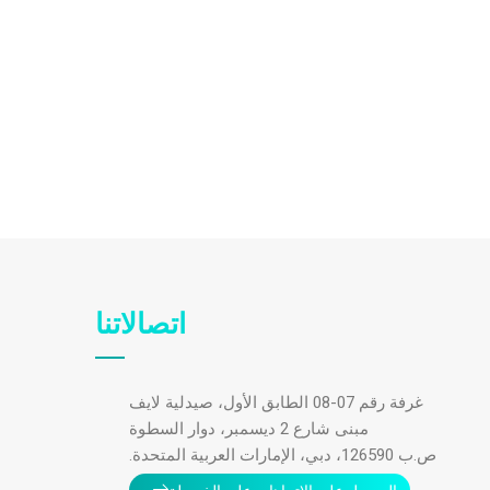
اتصالاتنا
غرفة رقم 07-08 الطابق الأول، صيدلية لايف
مبنى شارع 2 ديسمبر، دوار السطوة
ص.ب 126590، دبي، الإمارات العربية المتحدة.