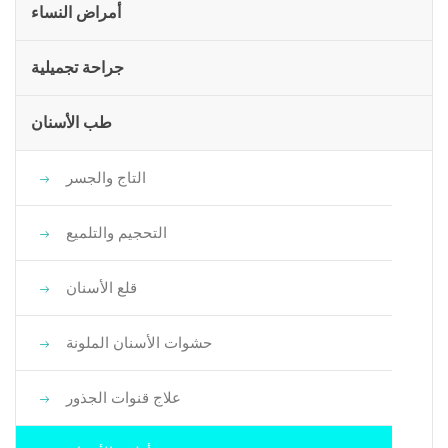
أمراض النساء
جراحة تجميلية
طب الأسنان
التاج والجسر
التحجيم والتلميع
قلع الأسنان
حشوات الأسنان الملونة
علاج قنوات الجذور