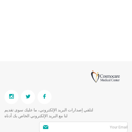
لتلقي إصدارات البريد الإلكتروني، ما عليك سوى تقديم
لنا مع البريد الإلكتروني الخاص بك أدناه