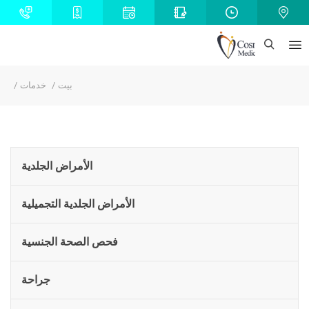
بيت
خدمات
الأمراض الجلدية
الأمراض الجلدية التجميلية
فحص الصحة الجنسية
جراحة