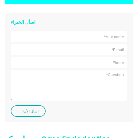
اسأل الخبراء
اسأل الآن