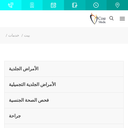
بيت
خدمات
الأمراض الجلدية
الأمراض الجلدية التجميلية
فحص الصحة الجنسية
جراحة