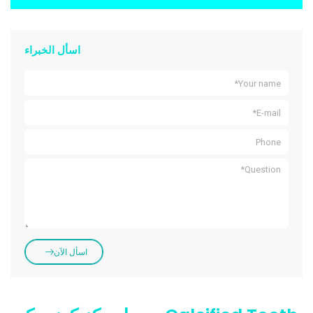
اسأل الخبراء
اسأل الآن