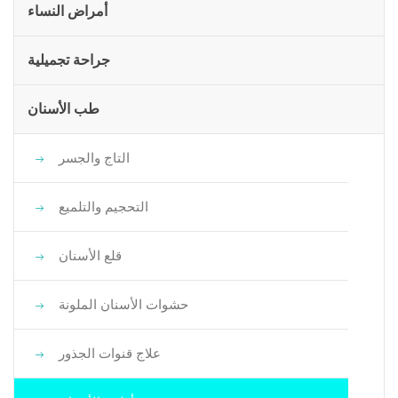
أمراض النساء
جراحة تجميلية
طب الأسنان
التاج والجسر
التحجيم والتلميع
قلع الأسنان
حشوات الأسنان الملونة
علاج قنوات الجذور