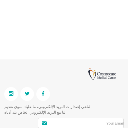
لتلقي إصدارات البريد الإلكتروني، ما عليك سوى تقديم
لنا مع البريد الإلكتروني الخاص بك أدناه