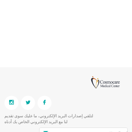
لتلقي إصدارات البريد الإلكتروني، ما عليك سوى تقديم
لنا مع البريد الإلكتروني الخاص بك أدناه