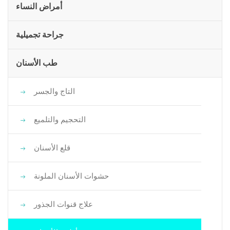
أمراض النساء
جراحة تجميلية
طب الأسنان
التاج والجسر
التحجيم والتلميع
قلع الأسنان
حشوات الأسنان الملونة
علاج قنوات الجذور