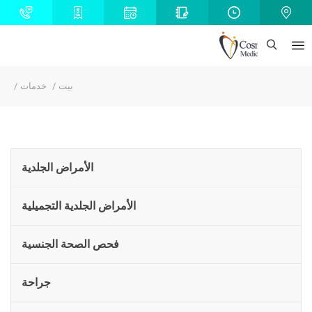
بيت
خدمات
الأمراض الجلدية
الأمراض الجلدية التجميلية
فحص الصحة الجنسية
جراحة