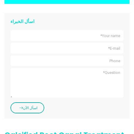
اسأل الخبراء
اسأل الآن