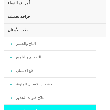
أمراض النساء
جراحة تجميلية
طب الأسنان
التاج والجسر
التحجيم والتلميع
قلع الأسنان
حشوات الأسنان الملونة
علاج قنوات الجذور