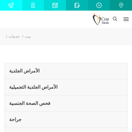
بيت
خدمات
الأمراض الجلدية
الأمراض الجلدية التجميلية
فحص الصحة الجنسية
جراحة