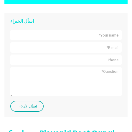
اسأل الخبراء
اسأل الآن