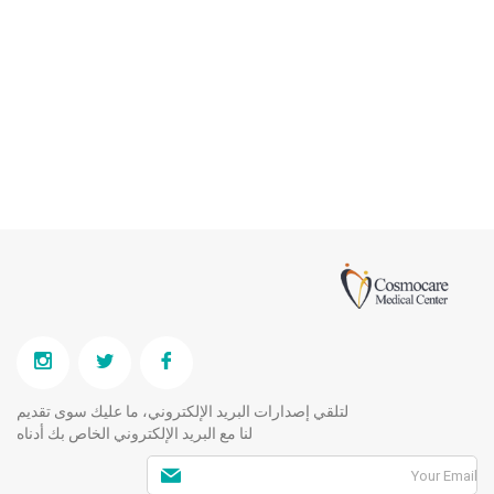
لتلقي إصدارات البريد الإلكتروني، ما عليك سوى تقديم
لنا مع البريد الإلكتروني الخاص بك أدناه