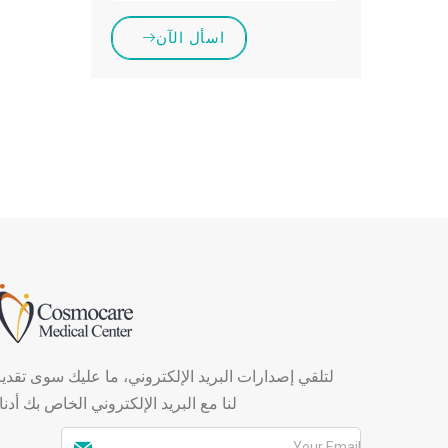
اسأل الآن
لتلقي إصدارات البريد الإلكتروني، ما عليك سوى تقدي
لنا مع البريد الإلكتروني الخاص بك أدنا