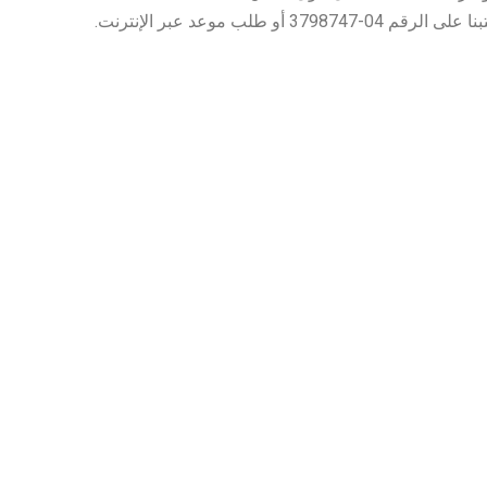
ب موعد عبر الإنترنت.