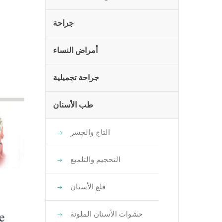
جراحة
أمراض النساء
جراحة تجميلية
طب الأسنان
التاج والجسر
التحجيم والتلميع
قلع الأسنان
حشوات الأسنان الملونة