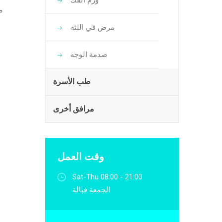
ورم الفك
مع
مرض في اللثة
صدمة الوجه
طب الأسرة
مرافق أخرى
وقت العمل
Sat-Thu 08:00 - 21:00
الجمعة قبالة