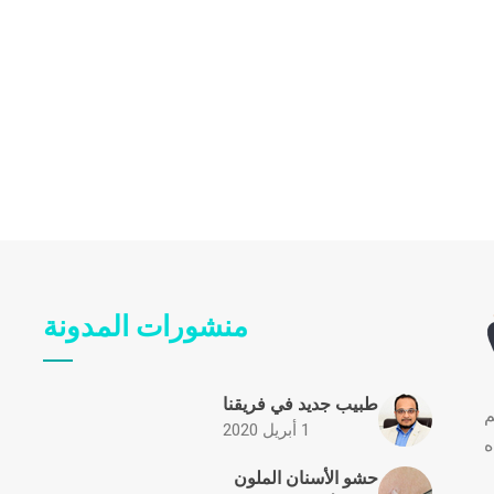
منشورات المدونة
طبيب جديد في فريقنا
م
1 أبريل 2020
ه
حشو الأسنان الملون