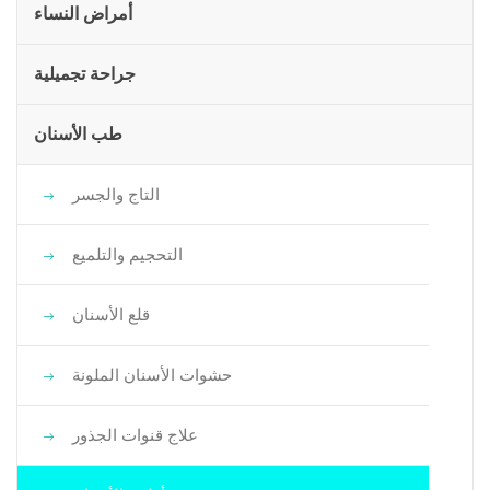
أمراض النساء
جراحة تجميلية
طب الأسنان
التاج والجسر
التحجيم والتلميع
قلع الأسنان
حشوات الأسنان الملونة
علاج قنوات الجذور