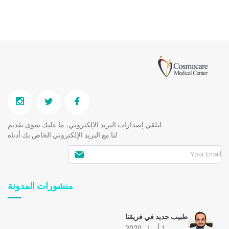
لتلقي إصدارات البريد الإلكتروني، ما عليك سوى تقديم
لنا مع البريد الإلكتروني الخاص بك أدناه
منشورات المدونة
طبيب جديد في فريقنا
1 أبريل 2020