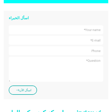
اسأل الخبراء
اسأل الآن