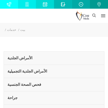
بيت
خدمات
الأمراض الجلدية
الأمراض الجلدية التجميلية
فحص الصحة الجنسية
جراحة