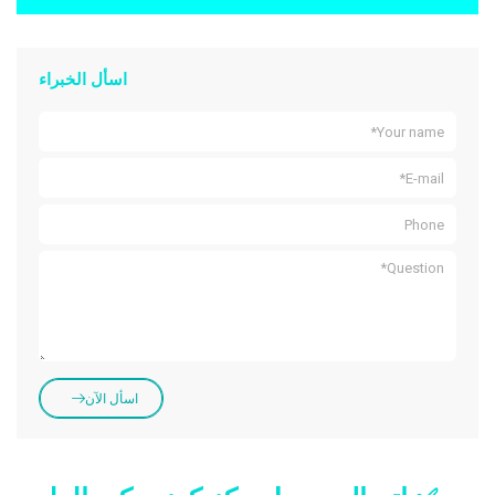
اسأل الخبراء
اسأل الآن