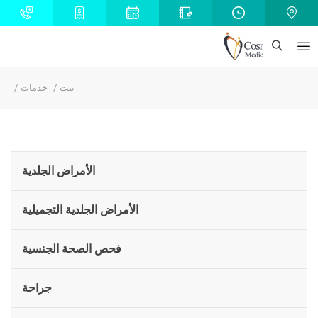
بيت
خدمات
الأمراض الجلدية
الأمراض الجلدية التجميلية
فحص الصحة الجنسية
جراحة