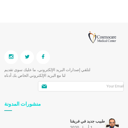
لتلقي إصدارات البريد الإلكتروني، ما عليك سوى تقديم
لنا مع البريد الإلكتروني الخاص بك أدناه
منشورات المدونة
طبيب جديد في فريقنا
1 أبريل 2020