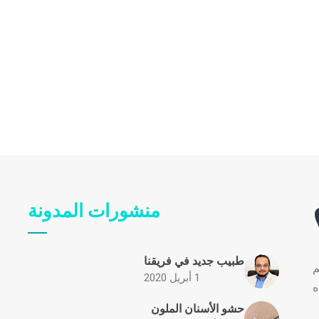
منشورات المدونة
طبيب جديد في فريقنا
م
1 أبريل 2020
ه
حشو الأسنان الملون