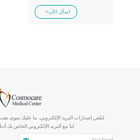
اسأل الآن
لتلقي إصدارات البريد الإلكتروني، ما عليك سوى تقدي
لنا مع البريد الإلكتروني الخاص بك أدنا