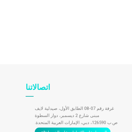
اتصالاتنا
غرفة رقم 07-08 الطابق الأول، صيدلية لايف
مبنى شارع 2 ديسمبر، دوار السطوة
ص.ب 126590، دبي، الإمارات العربية المتحدة.