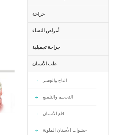
جراحة
أمراض النساء
جراحة تجميلية
طب الأسنان
التاج والجسر
التحجيم والتلميع
قلع الأسنان
حشوات الأسنان الملونة