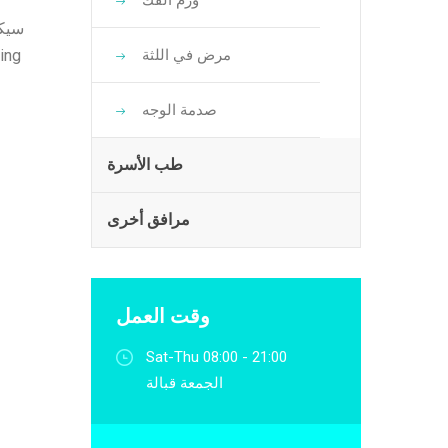
ورم الفك
مرض في اللثة
صدمة الوجه
طب الأسرة
مرافق أخرى
وقت العمل
Sat-Thu 08:00 - 21:00
الجمعة قبالة