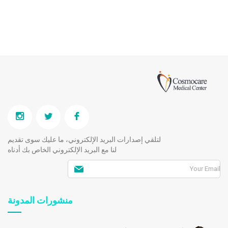
لتلقي إصدارات البريد الإلكتروني، ما عليك سوى تقديم
لنا مع البريد الإلكتروني الخاص بك أدناه
منشورات المدونة