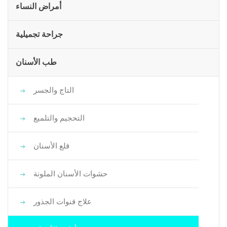
أمراض النساء
جراحة تجميلية
طب الأسنان
التاج والجسر
التحجيم والتلميع
قلع الأسنان
حشوات الأسنان الملونة
علاج قنوات الجذور