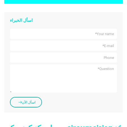
اسأل الخبراء
اسأل الآن