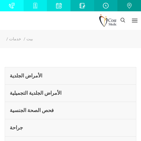
بيت
خدمات
الأمراض الجلدية
الأمراض الجلدية التجميلية
فحص الصحة الجنسية
جراحة