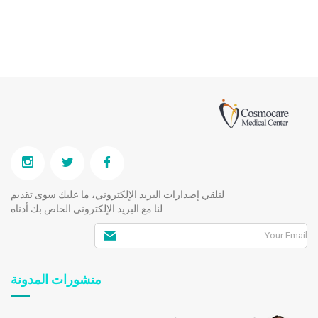
لتلقي إصدارات البريد الإلكتروني، ما عليك سوى تقديم
لنا مع البريد الإلكتروني الخاص بك أدناه
منشورات المدونة