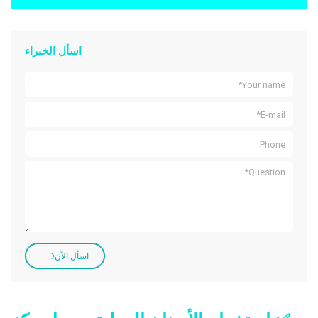
اسأل الخبراء
اسأل الآن