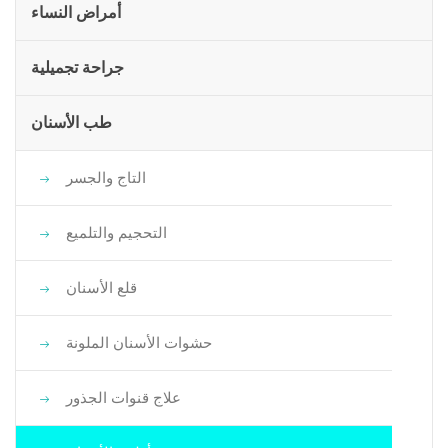
أمراض النساء
جراحة تجميلية
طب الأسنان
التاج والجسر
التحجيم والتلميع
قلع الأسنان
حشوات الأسنان الملونة
علاج قنوات الجذور