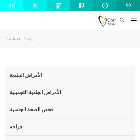
بيت
خدمات
الأمراض الجلدية
الأمراض الجلدية التجميلية
فحص الصحة الجنسية
جراحة