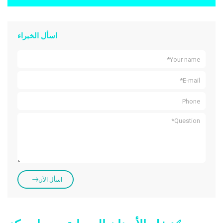
اسأل الخبراء
اسأل الآن