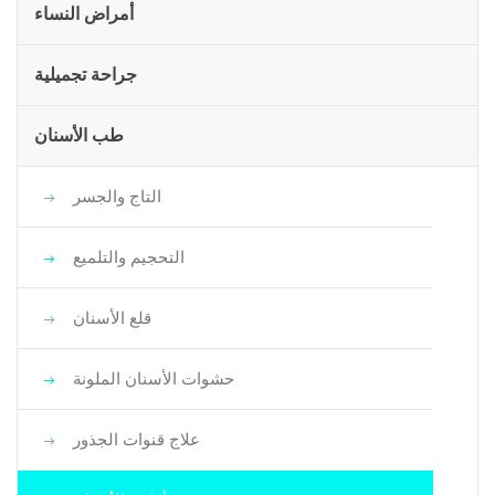
أمراض النساء
جراحة تجميلية
طب الأسنان
التاج والجسر
التحجيم والتلميع
قلع الأسنان
حشوات الأسنان الملونة
علاج قنوات الجذور