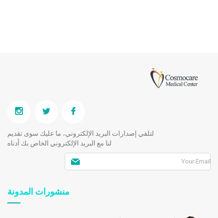
لتلقي إصدارات البريد الإلكتروني، ما عليك سوى تقديم
لنا مع البريد الإلكتروني الخاص بك أدناه
منشورات المدونة