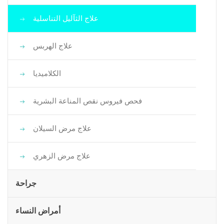
علاج الثآليل التناسلية
علاج الهربس
الكلاميديا
فحص فيروس نقص المناعة البشرية
علاج مرض السيلان
علاج مرض الزهري
جراحة
أمراض النساء