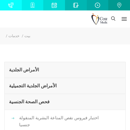
بيت
خدمات
الأمراض الجلدية
الأمراض الجلدية التجميلية
فحص الصحة الجنسية
اختبار فيروس نقص المناعة البشرية المنقولة
جنسيا