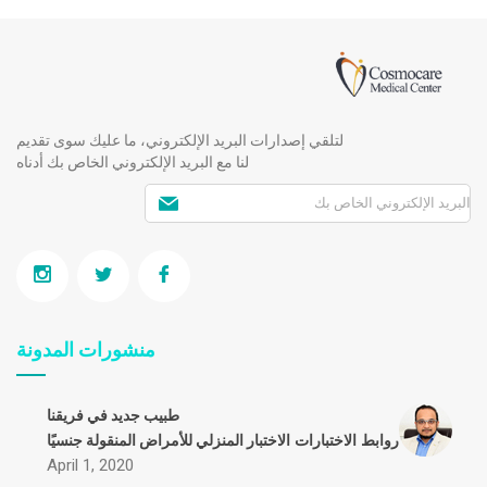
لتلقي إصدارات البريد الإلكتروني، ما عليك سوى تقديم
لنا مع البريد الإلكتروني الخاص بك أدناه
منشورات المدونة
طبيب جديد في فريقنا
روابط
الاختبارات
الاختبار المنزلي للأمراض المنقولة جنسيًا
April 1, 2020