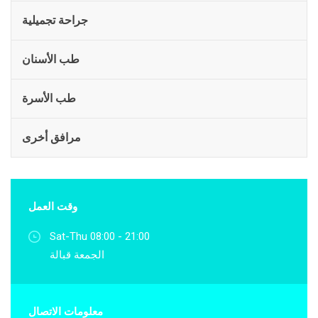
جراحة تجميلية
طب الأسنان
طب الأسرة
مرافق أخرى
وقت العمل
Sat-Thu 08:00 - 21:00
الجمعة قبالة
معلومات الاتصال