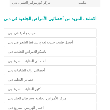
مكتب
مركز كوزموكير الطبي، دبي
اكتشف المزيد من أخصائيي الأمراض الجلدية في دبي
طبيب جلدية في دبي
أفضل طبيب جلدية لعلاج تساقط الشعر في دبي
باسكو للأمراض الجلدية دبي
أخصائي العناية بالبشرة دبي
أخصائي إزالة الشامات دبي
أخصائي الثعلبة دبي
دكتور العناية بالبشرة دبي
مركز الأمراض الجلدية وسرطان الجلد دبي
اختبار الهربس السريع دبي