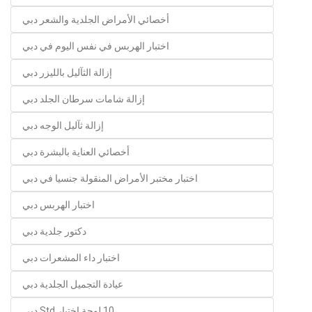
أخصائي الأمراض الجلدية والشعر دبي
اختبار الهربس في نفس اليوم في دبي
إزالة الثآليل بالليزر دبي
إزالة شامات سرطان الجلد دبي
إزالة ثآليل الوجه دبي
أخصائي العناية بالبشرة دبي
اختبار مختبر الأمراض المنقولة جنسيا في دبي
اختبار الهربس دبي
دكتور جلدية دبي
اختبار داء المشعرات دبي
عيادة التجميل الجلدية دبي
10 لوحة اختبار Std دبي