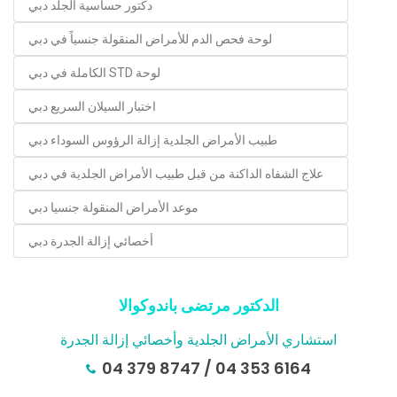
دكتور حساسية الجلد دبي
لوحة فحص الدم للأمراض المنقولة جنسياً في دبي
لوحة STD الكاملة في دبي
اختبار السيلان السريع دبي
طبيب الأمراض الجلدية إزالة الرؤوس السوداء دبي
علاج الشفاه الداكنة من قبل طبيب الأمراض الجلدية في دبي
موعد الأمراض المنقولة جنسيا دبي
أخصائي إزالة الجدرة دبي
الدكتور مرتضى باندوكوالا
استشاري الأمراض الجلدية وأخصائي إزالة الجدرة
04 379 8747
/
04 353 6164