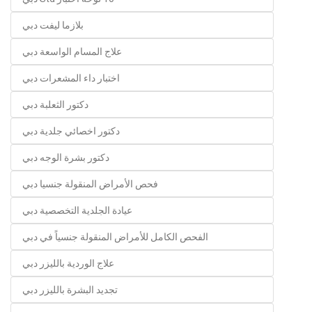
بلازما ليفت دبي
علاج المسام الواسعة دبي
اختبار داء المشعرات دبي
دكتور الثعلبة دبي
دكتور اخصائي جلدية دبي
دكتور بشرة الوجه دبي
فحص الأمراض المنقولة جنسيا دبي
عيادة الجلدية التخصصية دبي
الفحص الكامل للأمراض المنقولة جنسياً في دبي
علاج الوردية بالليزر دبي
تجديد البشرة بالليزر دبي