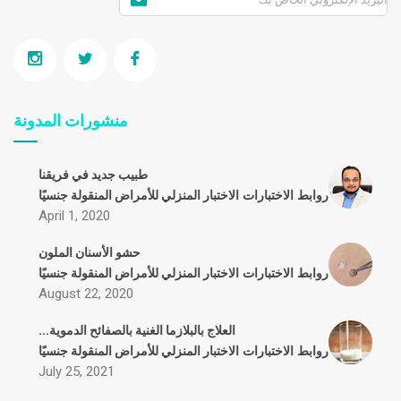
منشورات المدونة
طبيب جديد في فريقنا
روابط
الاختبارات
الاختبار المنزلي للأمراض المنقولة جنسيًا
April 1, 2020
حشو الأسنان الملون
روابط
الاختبارات
الاختبار المنزلي للأمراض المنقولة جنسيًا
August 22, 2020
العلاج بالبلازما الغنية بالصفائح الدموية...
روابط
الاختبارات
الاختبار المنزلي للأمراض المنقولة جنسيًا
July 25, 2021