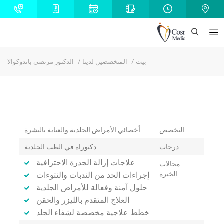
بيت
المتخصصين لدينا
الدكتور مرتضى باندوكوالا
التخصص
أخصائي الأمراض الجلدية والعناية بالبشرة
درجات
دكتوراه في الطب الجلدية
علاجات إزالة الجدرة الاحترافية
مجالات
الخبرة
إجراءات الحد من الندبات والنتوءات
حلول آمنة وفعالة للأمراض الجلدية
العلاج المتقدم بالليزر والحقن
خطط علاجية مخصصة لشفاء الجلد