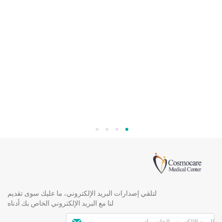
4
3
2
1
لتلقي إصدارات البريد الإلكتروني، ما عليك سوى تقديم
لنا مع البريد الإلكتروني الخاص بك أدناه