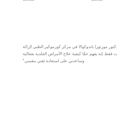
كتور مورتوزا باندوكوالا في مركز كوزموكير الطبي لإزالة
فقط. إنه يفهم حقًا كيفية علاج الأمراض الجلدية بفعالية
وساعدني على استعادة ثقتي بنفسي."