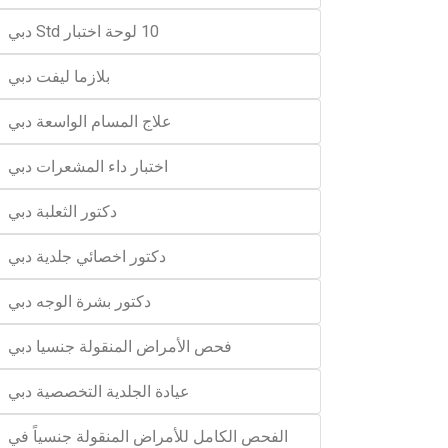
10 لوحة اختبار Std دبي
بلازما ليفت دبي
علاج المسام الواسعة دبي
اختبار داء المشعرات دبي
دكتور الثعلبة دبي
دكتور اخصائي جلدية دبي
دكتور بشرة الوجه دبي
فحص الأمراض المنقولة جنسيا دبي
عيادة الجلدية التخصصية دبي
الفحص الكامل للأمراض المنقولة جنسياً في