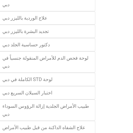
دبي
علاج الوردية بالليزر دبي
تجديد البشرة بالليزر دبي
دكتور حساسية الجلد دبي
لوحة فحص الدم للأمراض المنقولة جنسياً في
دبي
لوحة STD الكاملة في دبي
اختبار السيلان السريع دبي
طبيب الأمراض الجلدية إزالة الرؤوس السوداء
دبي
علاج الشفاه الداكنة من قبل طبيب الأمراض