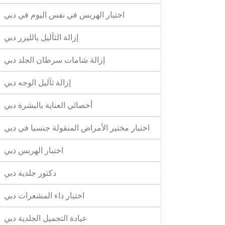
اختبار الهربس في نفس اليوم في دبي
إزالة الثآليل بالليزر دبي
إزالة شامات سرطان الجلد دبي
إزالة ثآليل الوجه دبي
أخصائي العناية بالبشرة دبي
اختبار مختبر الأمراض المنقولة جنسيا في دبي
اختبار الهربس دبي
دكتور جلدية دبي
اختبار داء المشعرات دبي
عيادة التجميل الجلدية دبي