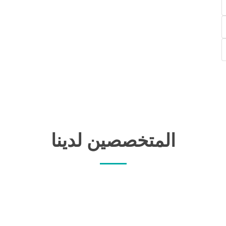
المتخصصين لدينا