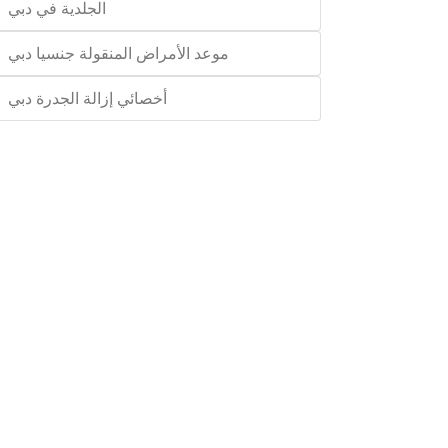
الجلدية في دبي
موعد الأمراض المنقولة جنسيا دبي
أخصائي إزالة الجدرة دبي