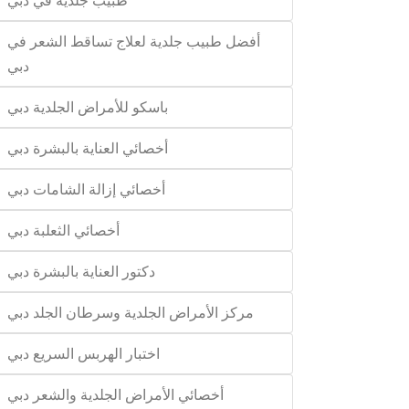
طبيب جلدية في دبي
أفضل طبيب جلدية لعلاج تساقط الشعر في
دبي
باسكو للأمراض الجلدية دبي
أخصائي العناية بالبشرة دبي
أخصائي إزالة الشامات دبي
أخصائي الثعلبة دبي
دكتور العناية بالبشرة دبي
مركز الأمراض الجلدية وسرطان الجلد دبي
اختبار الهربس السريع دبي
أخصائي الأمراض الجلدية والشعر دبي